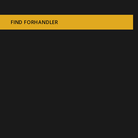
FIND FORHANDLER