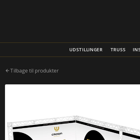
UDSTILLINGER
TRUSS
IN
Tilbage til produkter