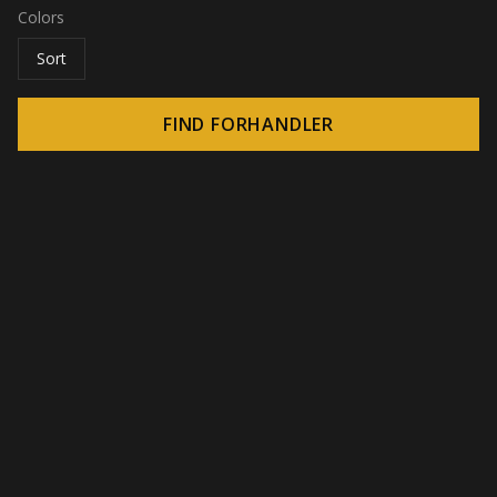
Colors
Sort
FIND FORHANDLER