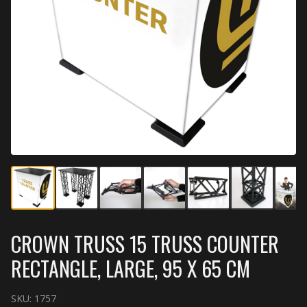
CROWN TRUSS 15 TRUSS COUNTER
RECTANGLE, LARGE, 95 X 65 CM
SKU:
1757