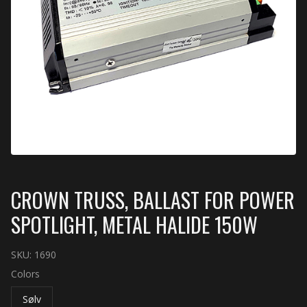
CROWN TRUSS, BALLAST FOR POWER
SPOTLIGHT, METAL HALIDE 150W
SKU:
1690
Colors
Sølv