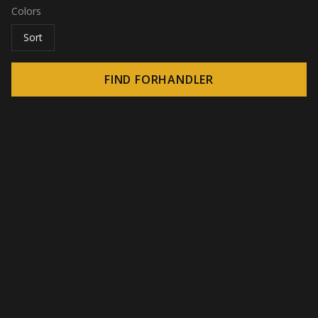
Colors
Sort
FIND FORHANDLER