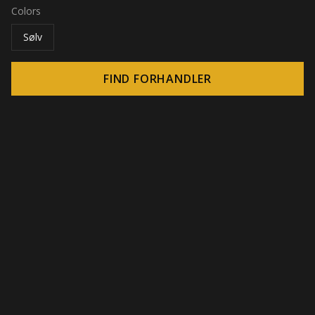
Colors
Sølv
FIND FORHANDLER