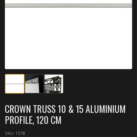
CROWN TRUSS 10 & 15 ALUMINIUM
PROFILE, 120 CM
SKU:
1578