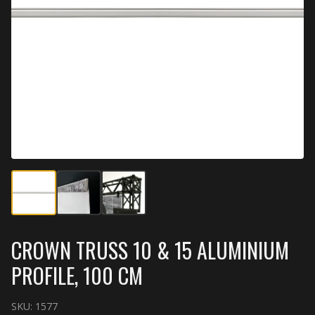
CROWN TRUSS 10 & 15 ALUMINIUM
PROFILE, 100 CM
SKU:
1577