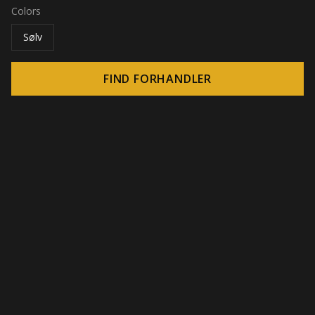
Colors
Sølv
FIND FORHANDLER