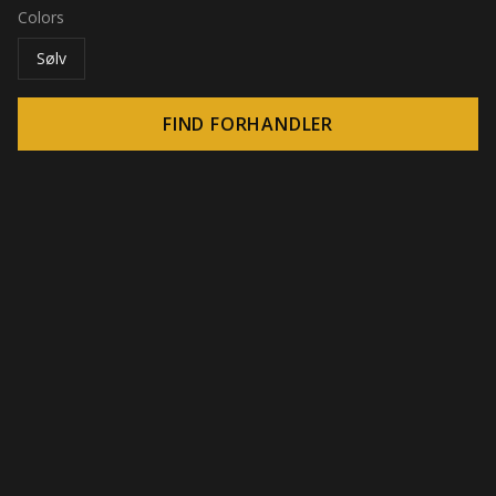
Colors
Sølv
FIND FORHANDLER