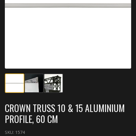
CROWN TRUSS 10 & 15 ALUMINIUM
PROFILE, 60 CM
SKU:
1574