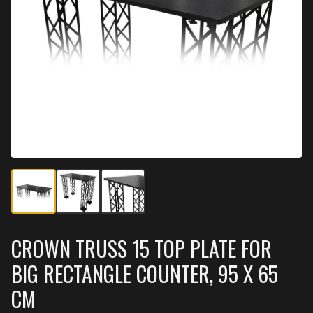
CROWN TRUSS 15 TOP PLATE FOR
BIG RECTANGLE COUNTER, 95 X 65
CM