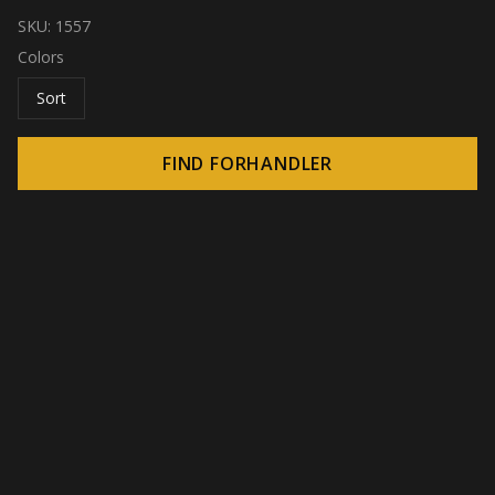
SKU:
1557
Colors
Sort
FIND FORHANDLER