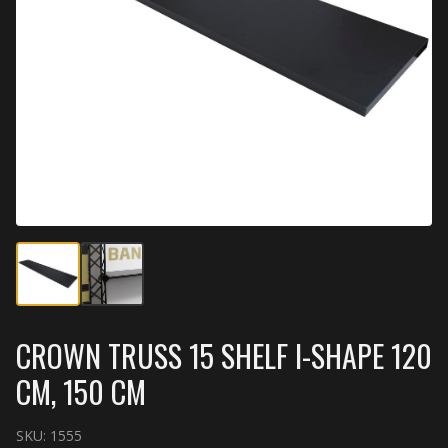
CROWN TRUSS 15 SHELF I-SHAPE 120
CM, 150 CM
SKU:
1555