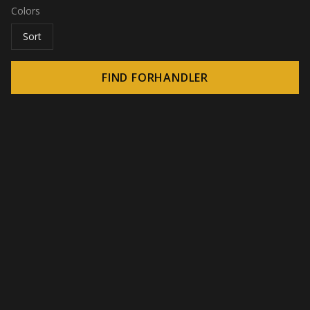
Colors
Sort
FIND FORHANDLER