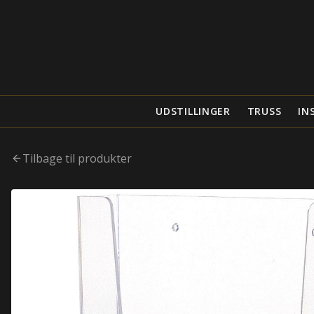
UDSTILLINGER
TRUSS
IN
Tilbage til produkter