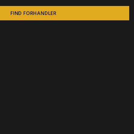
FIND FORHANDLER