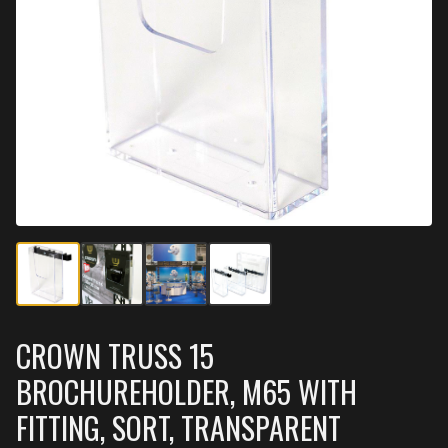
CROWN TRUSS 15
BROCHUREHOLDER, M65 WITH
FITTING, SORT, TRANSPARENT