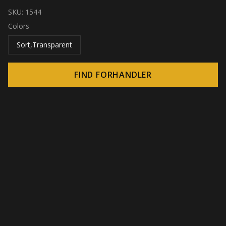
SKU:
1544
Colors
Sort,Transparent
FIND FORHANDLER