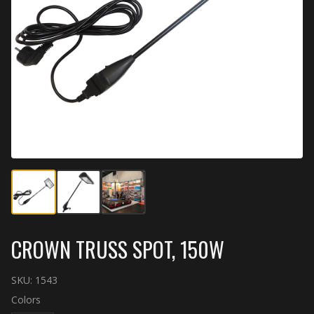
CROWN TRUSS SPOT, 150W
SKU:
1543
Colors