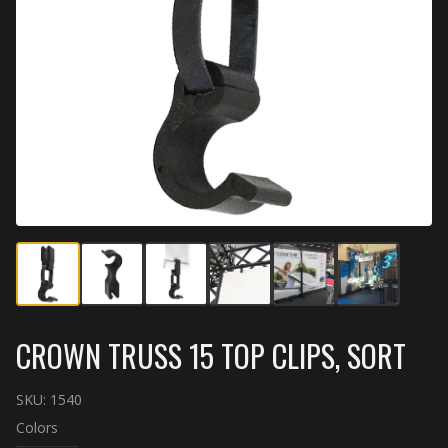
CROWN TRUSS 15 TOP CLIPS, SORT
SKU:
1540
Colors