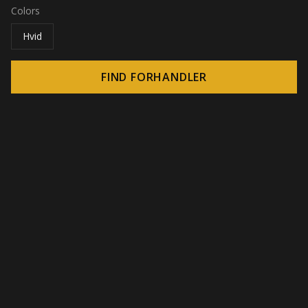
Colors
Hvid
FIND FORHANDLER