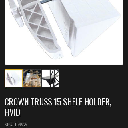
CROWN TRUSS 15 SHELF HOLDER,
HVID
SKU:
1539W