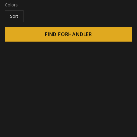
Colors
Sort
FIND FORHANDLER