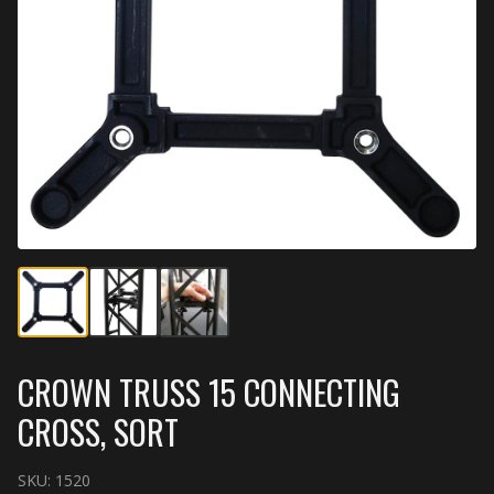
CROWN TRUSS 15 CONNECTING
CROSS, SORT
SKU:
1520