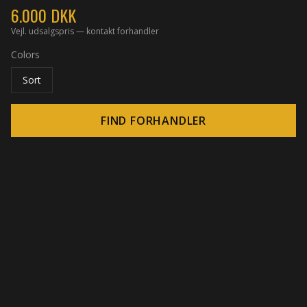
6.000
DKK
Vejl. udsalgspris — kontakt forhandler
Colors
Sort
FIND FORHANDLER