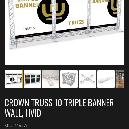
CROWN TRUSS 10 TRIPLE BANNER
WALL, HVID
SKU:
1165W