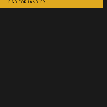
FIND FORHANDLER