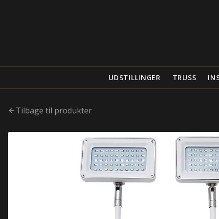
UDSTILLINGER
TRUSS
IN
Tilbage til produkter