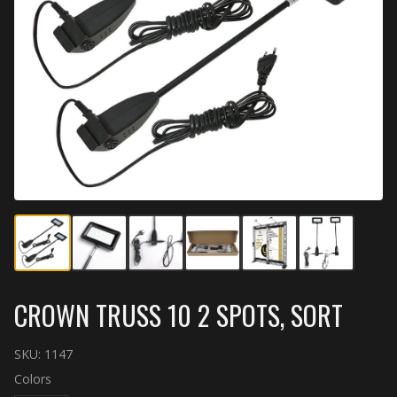
CROWN TRUSS 10 2 SPOTS, SORT
SKU:
1147
Colors