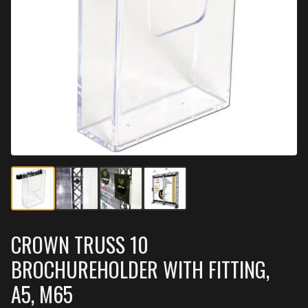
CROWN TRUSS 10
BROCHUREHOLDER WITH FITTING,
A5, M65