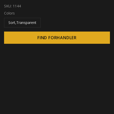
SKU:
1144
Colors
Sort,Transparent
FIND FORHANDLER