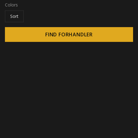
Colors
Sort
FIND FORHANDLER