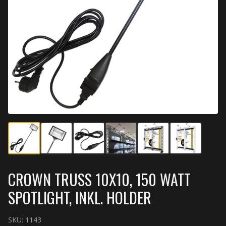
CROWN TRUSS 10X10, 150 WATT
SPOTLIGHT, INKL. HOLDER
SKU:
1143