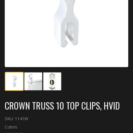
CROWN TRUSS 10 TOP CLIPS, HVID
SKU:
1141W
Colors