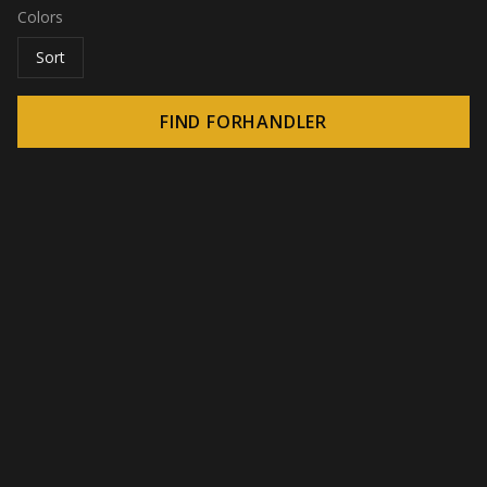
Colors
Sort
FIND FORHANDLER