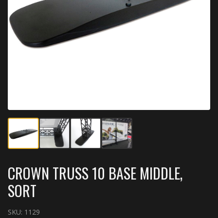
CROWN TRUSS 10 BASE MIDDLE,
SORT
SKU:
1129