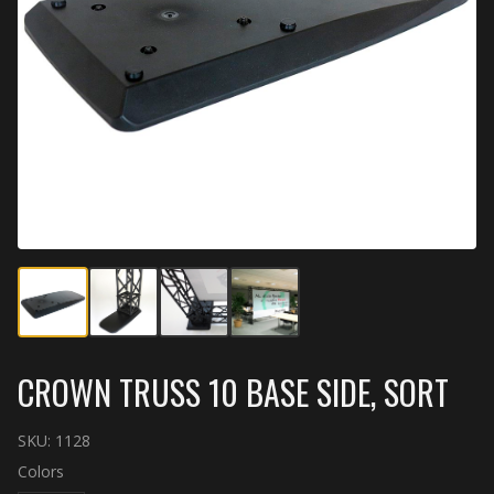
CROWN TRUSS 10 BASE SIDE, SORT
SKU:
1128
Colors