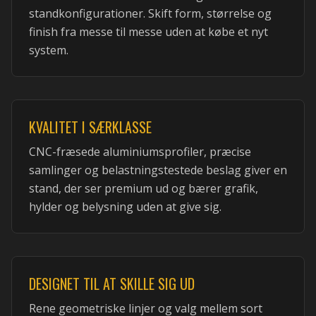
standkonfigurationer. Skift form, størrelse og
finish fra messe til messe uden at købe et nyt
system.
KVALITET I SÆRKLASSE
CNC-fræsede aluminiumsprofiler, præcise
samlinger og belastningstestede beslag giver en
stand, der ser premium ud og bærer grafik,
hylder og belysning uden at give sig.
DESIGNET TIL AT SKILLE SIG UD
Rene geometriske linjer og valg mellem sort