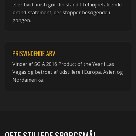
eller hvid finish gør din stand til et iøjnefaldende
brand-statement, der stopper besøgende i
gangen.
PRISVINDENDE ARV
Vinder af SGIA 2016 Product of the Year i Las
Vegas og betroet af udstillere i Europa, Asien og
Nordamerika.
OFTE STILLEDE SPØRGSMÅL